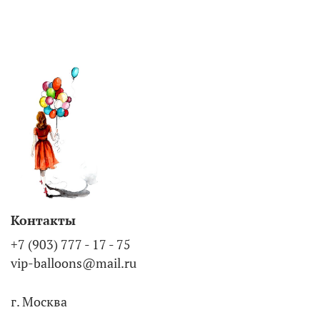
Контакты
+7 (903) 777 - 17 - 75
vip-balloons@mail.ru
г. Москва