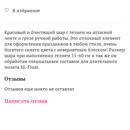
В избранное
Красивый и блестящий шар с гелием на атласной
ленте и грузе ручной работы. Это отличный элемент
для оформления праздников в любом стиле, очень
богатого синего цвета с невероятным блеском! Размер
шара при наполнении гелием 55-60 см и так же он
обработан специальным составом для длительного
полета Hi-Float.
Отзывы
Отзывов еще никто не оставлял
Написать отзыв