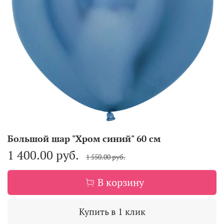
Большой шар "Хром синий" 60 см
1 400.00 руб.
1 550.00 руб.
В корзину
Купить в 1 клик