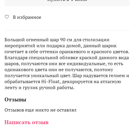
В избранное
Большой огненный шар 90 см для стилизации
мероприятий или подарка домой, данный шарик
сочетает в себе оттенки оранжевого и красного цветов.
Благодаря специальной обливке краской данного вида
шаров, получаются они все индивидуальные, то есть
одинакового цвета они не получаются, поэтому
получается уникальный цвет. Шар надувается гелием и
обрабатывается Hi-Float, декорируется на атласную
ленту и грузик ручной работы.
Отзывы
Отзывов еще никто не оставлял
Написать отзыв