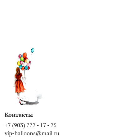
Контакты
+7 (903) 777 - 17 - 75
vip-balloons@mail.ru