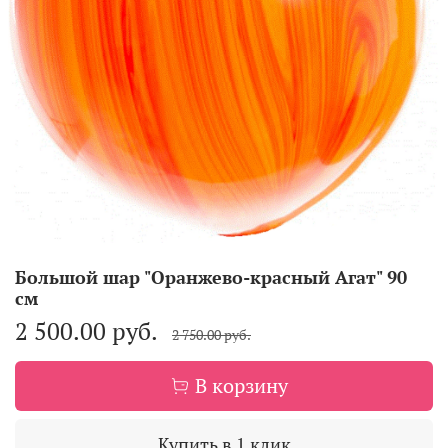
Большой шар "Оранжево-красный Агат" 90
см
2 500.00 руб.
2 750.00 руб.
В корзину
Купить в 1 клик