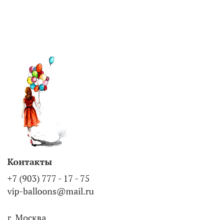
Контакты
+7 (903) 777 - 17 - 75
vip-balloons@mail.ru
г. Москва