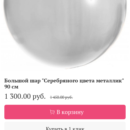
Большой шар "Серебряного цвета металлик"
90 см
1 300.00 руб.
1 450.00 руб.
В корзину
Купить в 1 клик