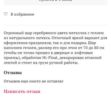
В избранное
Огромный шар серебряного цвета металлик с гелием
из натурального латекса. Отличный яркий вариант для
оформления праздников, так и для подарка. Шар
наполнен гелием, размер его при этом от 70 до 80 см
(чтобы он точно прошел в дверные и лифтовые
проемы), обработан Hi-Float, декорирован атласной
лентой и стоит на грузе ручной работы.
Отзывы
Отзывов еще никто не оставлял
Написать отзыв