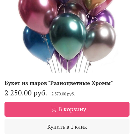
Букет из шаров "Разноцветные Хромы"
2 250.00 руб.
2 370.00 руб.
В корзину
Купить в 1 клик