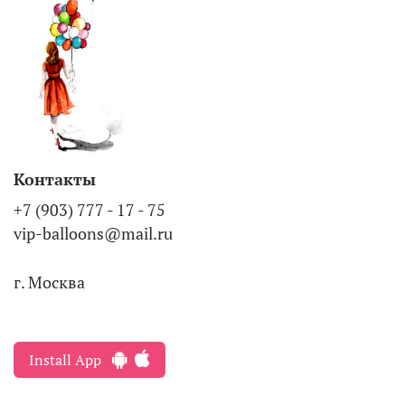
Контакты
+7 (903) 777 - 17 - 75
vip-balloons@mail.ru
г. Москва
Install App