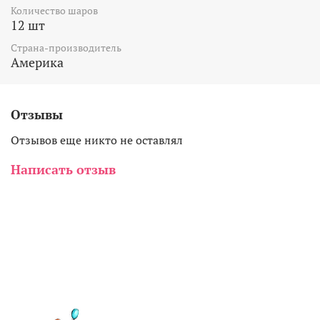
Количество шаров
12 шт
Страна-производитель
Америка
Отзывы
Отзывов еще никто не оставлял
Написать отзыв