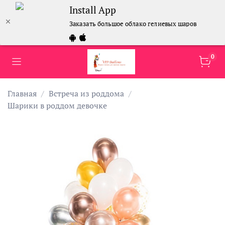
Install App
Заказать большое облако гелиевых шаров
0
Главная
Встреча из роддома
Шарики в роддом девочке