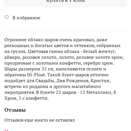
В избранное
Огромное облако шаров очень красивых, даже
роскошных и богатых цветов и оттенков, собранных
на грузик. Цветовая гамма облака - белый жемчуг,
айвори, розовое золото, золото, розовое золото хром,
прозрачные с золотыми конфетти, серебро хром.
Шары размером 35 см, наполняются гелием и
обратоны Hi-Float. Такой букет шаров отлично
подойдет для Свадьбы, Дня Рождения, Кристин,
встречи из роддома и другого масштабного
мероприятия. В букете 25 шаров - 12 Металлики, 8
Хром, 5 с конфетти.
Отзывы
Отзывов еще никто не оставлял