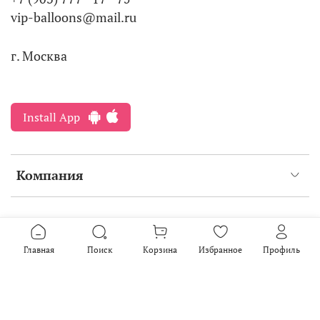
vip-balloons@mail.ru
г. Москва
Install App
Компания
Интернет-магазин создан на inSales
2016-2026
Главная
Поиск
Корзина
Избранное
Профиль