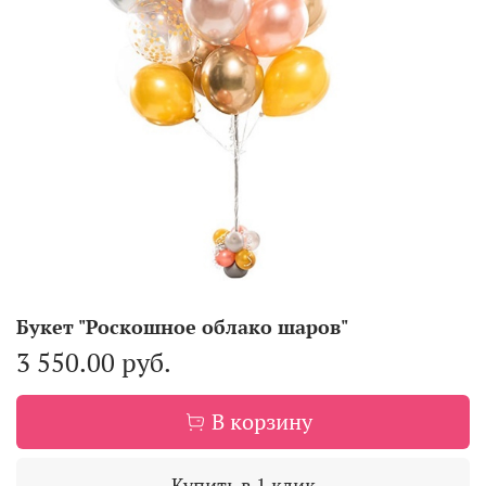
Букет "Роскошное облако шаров"
3 550.00 руб.
В корзину
Купить в 1 клик