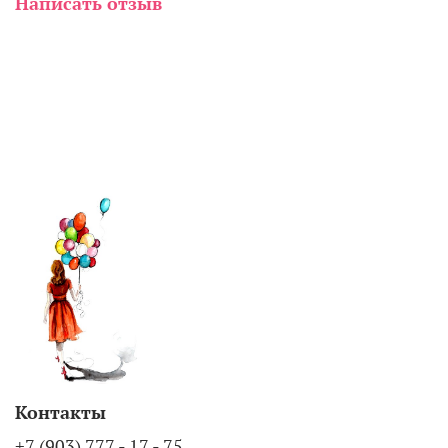
Написать отзыв
Контакты
+7 (903) 777 - 17 - 75