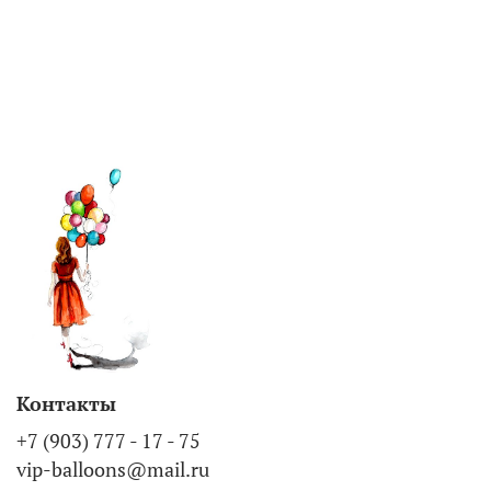
Контакты
+7 (903) 777 - 17 - 75
vip-balloons@mail.ru