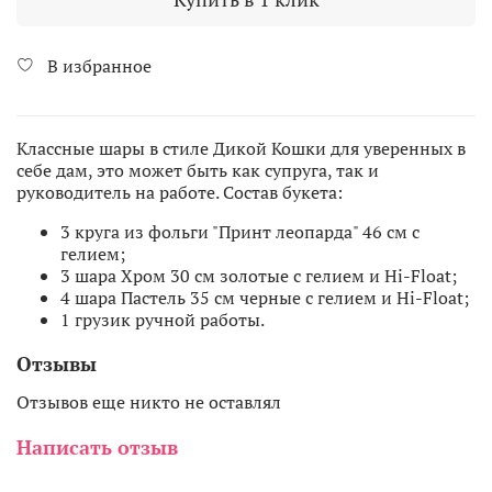
В избранное
Классные шары в стиле Дикой Кошки для уверенных в
себе дам, это может быть как супруга, так и
руководитель на работе. Состав букета:
3 круга из фольги "Принт леопарда" 46 см с
гелием;
3 шара Хром 30 см золотые с гелием и Hi-Float;
4 шара Пастель 35 см черные с гелием и Hi-Float;
1 грузик ручной работы.
Отзывы
Отзывов еще никто не оставлял
Написать отзыв