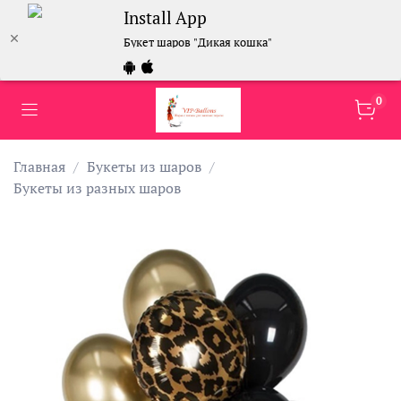
Install App
Букет шаров "Дикая кошка"
0
Главная
Букеты из шаров
Букеты из разных шаров