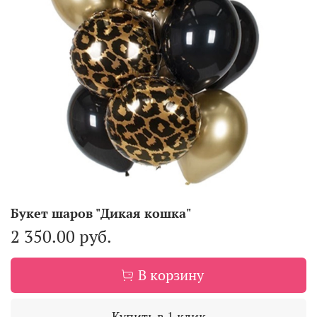
Букет шаров "Дикая кошка"
2 350.00 руб.
В корзину
Купить в 1 клик