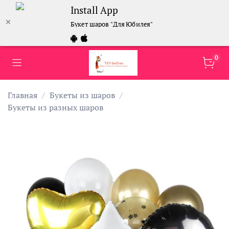
Install App
Букет шаров "Для Юбилея"
0
Главная
Букеты из шаров
Букеты из разных шаров