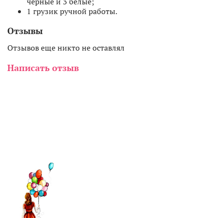
черные и 3 белые;
1 грузик ручной работы.
Отзывы
Отзывов еще никто не оставлял
Написать отзыв