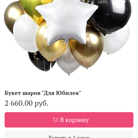
Букет шаров "Для Юбилея"
2 660.00 руб.
В корзину
Купить в 1 клик