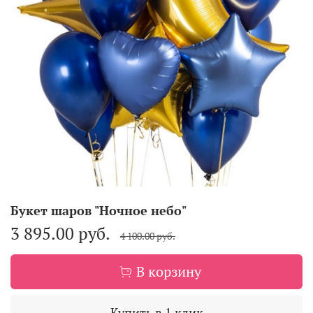
Букет шаров "Ночное небо"
3 895.00 руб.
4 100.00 руб.
В корзину
Купить в 1 клик