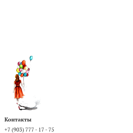
Контакты
+7 (903) 777 - 17 - 75