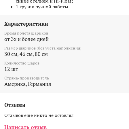
синие с гелием и Hi-Float;
1 грузик ручной работы.
Характеристики
Время полета шариков
от 3х и более дней
Размер шариков (без учёта наполнения)
30 см, 46 см, 80 см
Количество шаров
12 шт
Страна-производитель
Америка, Германия
Отзывы
Отзывов еще никто не оставлял
Написать отзыв