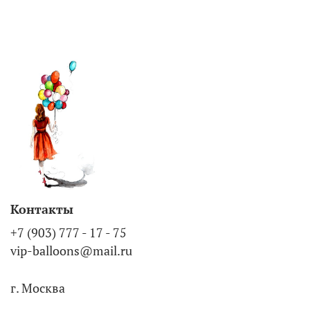
Контакты
+7 (903) 777 - 17 - 75
vip-balloons@mail.ru
г. Москва