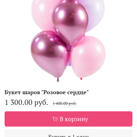
Букет шаров "Розовое сердце"
1 300.00 руб.
1 400.00 руб.
В корзину
Купить в 1 клик