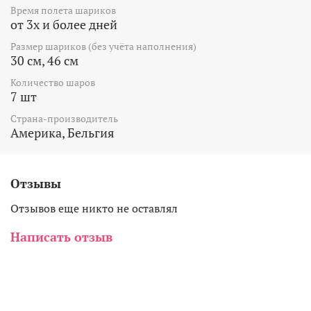
Время полета шариков
от 3х и более дней
Размер шариков (без учёта наполнения)
30 см, 46 см
Количество шаров
7 шт
Страна-производитель
Америка, Бельгия
Отзывы
Отзывов еще никто не оставлял
Написать отзыв