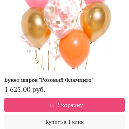
Букет шаров "Розовый Фламинго"
1 625.00 руб.
В корзину
Купить в 1 клик