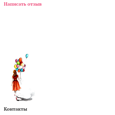
Написать отзыв
Контакты