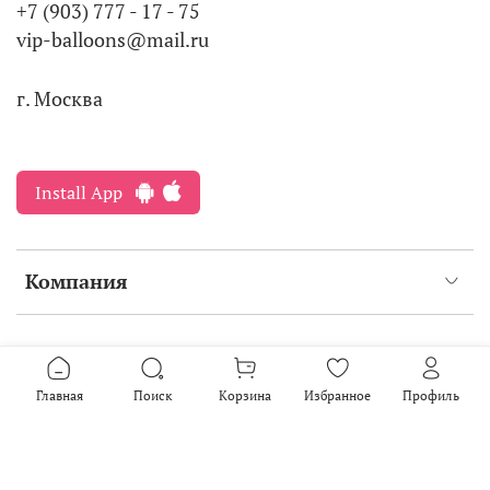
+7 (903) 777 - 17 - 75
vip-balloons@mail.ru
г. Москва
Install App
Компания
Интернет-магазин создан на inSales
2016-2026
Главная
Поиск
Корзина
Избранное
Профиль