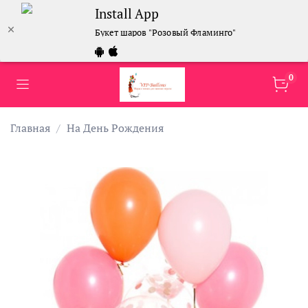
Install App
Букет шаров "Розовый Фламинго"
0
Главная
На День Рождения