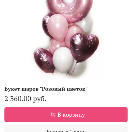
Букет шаров "Розовый цветок"
2 360.00 руб.
В корзину
Купить в 1 клик