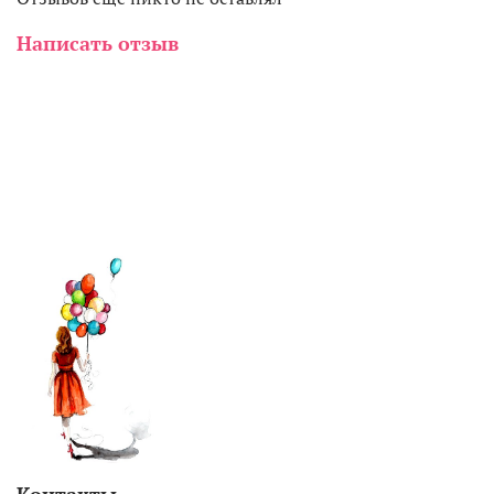
Написать отзыв