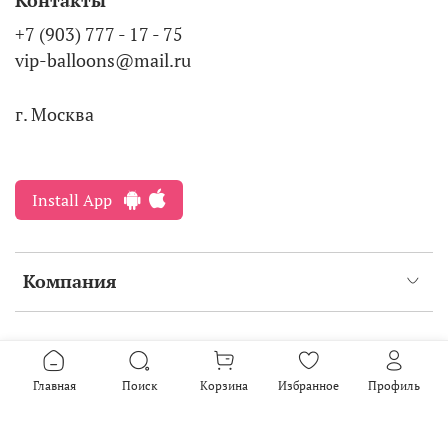
Контакты
+7 (903) 777 - 17 - 75
vip-balloons@mail.ru
г. Москва
Install App
Компания
Интернет-магазин создан на inSales
2016-2026
Главная
Поиск
Корзина
Избранное
Профиль