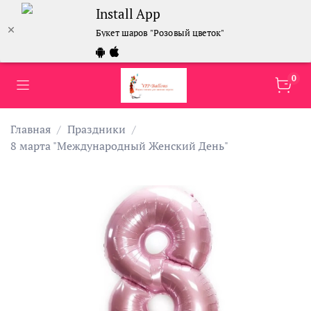
Install App
Букет шаров "Розовый цветок"
0
Главная
Праздники
8 марта "Международный Женский День"