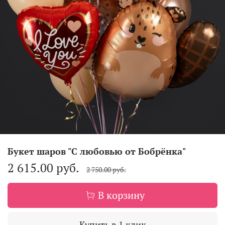
Букет шаров "С любовью от Бобрёнка"
2 615.00 руб.
2 750.00 руб.
В корзину
Купить в 1 клик