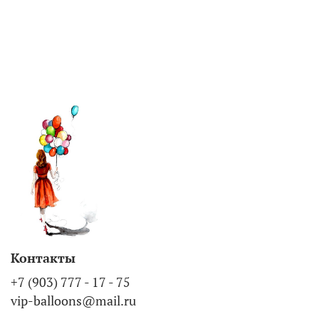
Контакты
+7 (903) 777 - 17 - 75
vip-balloons@mail.ru