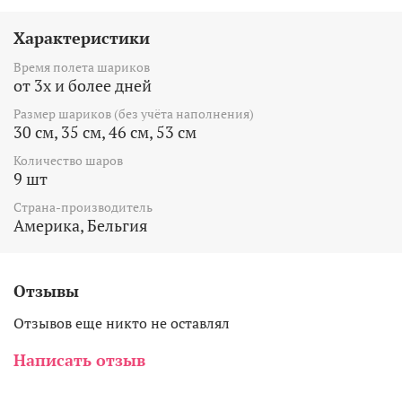
Характеристики
Время полета шариков
от 3х и более дней
Размер шариков (без учёта наполнения)
30 см, 35 см, 46 см, 53 см
Количество шаров
9 шт
Страна-производитель
Америка, Бельгия
Отзывы
Отзывов еще никто не оставлял
Написать отзыв