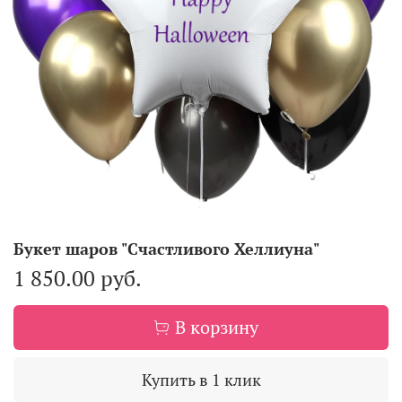
Букет шаров "Счастливого Хеллиуна"
1 850.00 руб.
В корзину
Купить в 1 клик