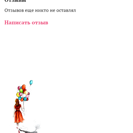
Отзывов еще никто не оставлял
Написать отзыв