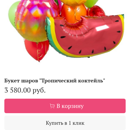
Букет шаров "Тропический коктейль"
3 580.00 руб.
В корзину
Купить в 1 клик