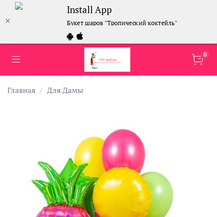
Install App
Букет шаров "Тропический коктейль"
0
Главная
Для Дамы