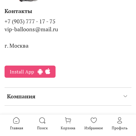
Контакты
+7 (903) 777 - 17 - 75
vip-balloons@mail.ru
г. Москва
Install App
Компания
Интернет-магазин создан на inSales
2016-2026
Главная
Поиск
Корзина
Избранное
Профиль