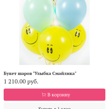
Букет шаров "Улыбка Смайлика"
1 210.00 руб.
В корзину
Купить в 1 клик