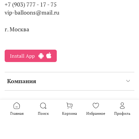
+7 (903) 777 - 17 - 75
vip-balloons@mail.ru
г. Москва
Install App
Компания
Интернет-магазин создан на inSales
2016-2026
Главная
Поиск
Корзина
Избранное
Профиль