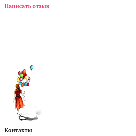
Написать отзыв
Контакты