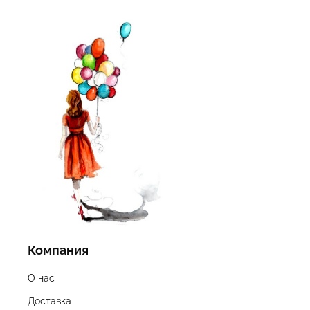
Компания
О нас
Доставка