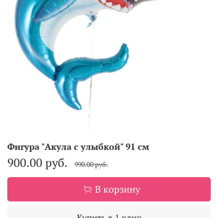
Фигура "Акула с улыбкой" 91 см
900.00 руб.
990.00 руб.
В корзину
Купить в 1 клик