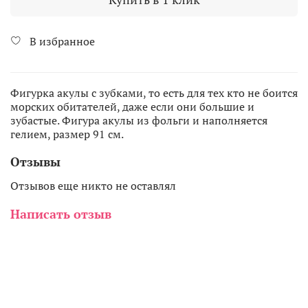
В избранное
Фигурка акулы с зубками, то есть для тех кто не боится
морских обитателей, даже если они большие и
зубастые. Фигура акулы из фольги и наполняется
гелием, размер 91 см.
Отзывы
Отзывов еще никто не оставлял
Написать отзыв