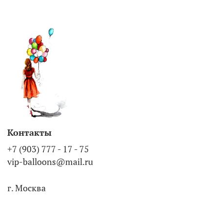
Контакты
+7 (903) 777 - 17 - 75
vip-balloons@mail.ru
г. Москва