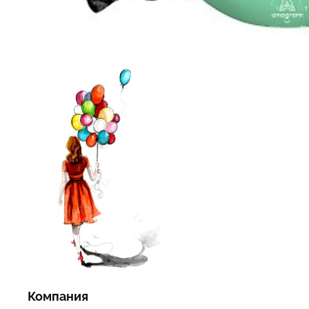
Компания