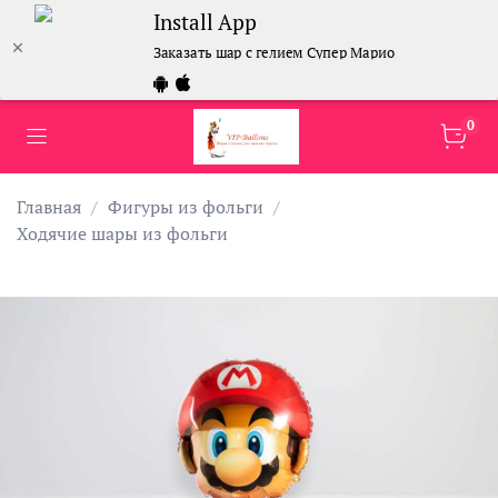
Install App
Заказать шар с гелием Супер Марио
0
Главная
Фигуры из фольги
Ходячие шары из фольги