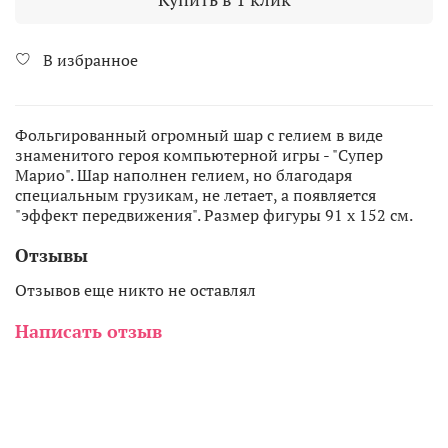
В избранное
Фольгированный огромный шар с гелием в виде
знаменитого героя компьютерной игры - "Супер
Марио". Шар наполнен гелием, но благодаря
специальным грузикам, не летает, а появляется
"эффект передвижения". Размер фигуры 91 х 152 см.
Отзывы
Отзывов еще никто не оставлял
Написать отзыв