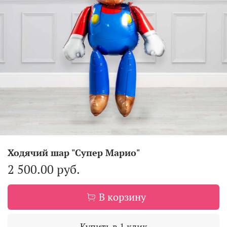
Ходячий шар "Супер Марио"
2 500.00 руб.
В корзину
Купить в 1 клик