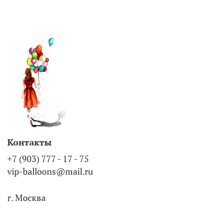
Контакты
+7 (903) 777 - 17 - 75
vip-balloons@mail.ru
г. Москва