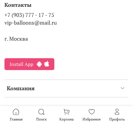
Контакты
+7 (903) 777 - 17 - 75
vip-balloons@mail.ru
г. Москва
Install App
Компания
Интернет-магазин создан на inSales
2016-2026
Главная
Поиск
Корзина
Избранное
Профиль