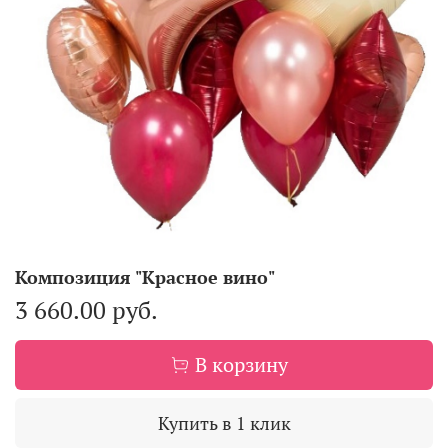
Композиция "Красное вино"
3 660.00 руб.
В корзину
Купить в 1 клик