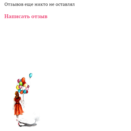
Отзывов еще никто не оставлял
Написать отзыв