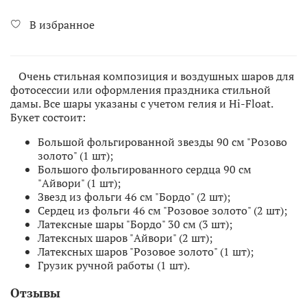
В избранное
Очень стильная композиция и воздушных шаров для
фотосессии или оформления праздника стильной
дамы. Все шары указаны с учетом гелия и Hi-Float.
Букет состоит:
Большой фольгированной звезды 90 см "Розово
золото" (1 шт);
Большого фольгированного сердца 90 см
"Айвори" (1 шт);
Звезд из фольги 46 см "Бордо" (2 шт);
Сердец из фольги 46 см "Розовое золото" (2 шт);
Латексные шары "Бордо" 30 см (3 шт);
Латексных шаров "Айвори" (2 шт);
Латексных шаров "Розовое золото" (1 шт);
Грузик ручной работы (1 шт).
Отзывы