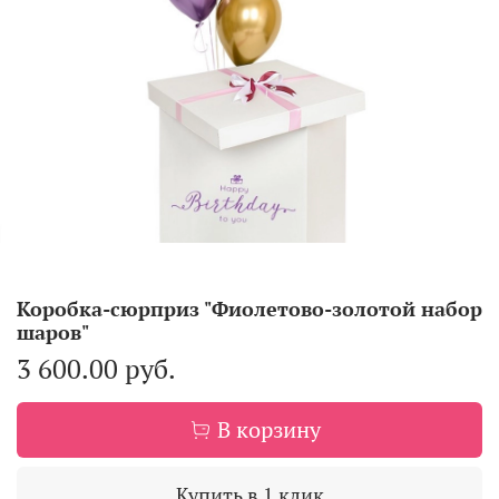
Коробка-сюрприз "Фиолетово-золотой набор
шаров"
3 600.00 руб.
В корзину
Купить в 1 клик