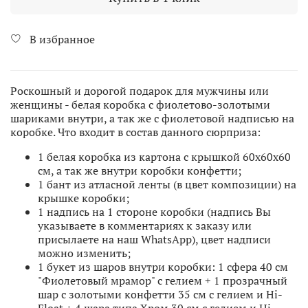
В избранное
Роскошный и дорогой подарок для мужчины или
женщины - белая коробка с фиолетово-золотыми
шариками внутри, а так же с фиолетовой надписью на
коробке. Что входит в состав данного сюрприза:
1 белая коробка из картона с крышкой 60х60х60
см, а так же внутри коробки конфетти;
1 бант из атласной ленты (в цвет композиции) на
крышке коробки;
1 надпись на 1 стороне коробки (надпись Вы
указываете в комментариях к заказу или
присылаете на наш WhatsApp), цвет надписи
можно изменить;
1 букет из шаров внутри коробки: 1 сфера 40 см
"Фиолетовый мрамор" с гелием + 1 прозрачный
шар с золотыми конфетти 35 см с гелием и Hi-