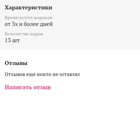
Характеристики
Время полета шариков
от 3х и более дней
Количество шаров
13 шт
Отзывы
Отзывов еще никто не оставлял
Написать отзыв