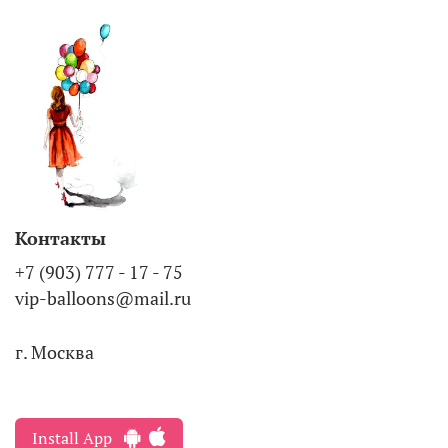
Контакты
+7 (903) 777 - 17 - 75
vip-balloons@mail.ru
г. Москва
Install App