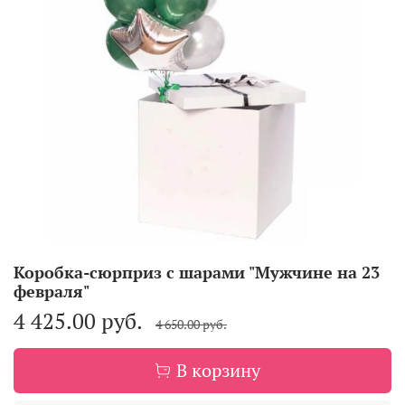
Коробка-сюрприз с шарами "Мужчине на 23
февраля"
4 425.00 руб.
4 650.00 руб.
В корзину