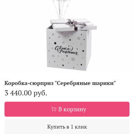
Коробка-сюрприз "Серебряные шарики"
3 440.00 руб.
В корзину
Купить в 1 клик