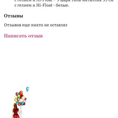
с гелием и Hi-Float - белые.
Отзывы
Отзывов еще никто не оставлял
Написать отзыв