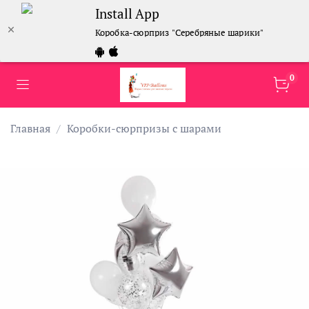
Install App
Коробка-сюрприз "Серебряные шарики"
0
Главная
Коробки-сюрпризы с шарами