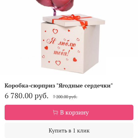
Коробка-сюрприз "Ягодные сердечки"
6 780.00 руб.
7 200.00 руб.
В корзину
Купить в 1 клик