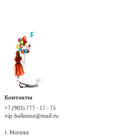
Контакты
+7 (903) 777 - 17 - 75
vip-balloons@mail.ru
г. Москва