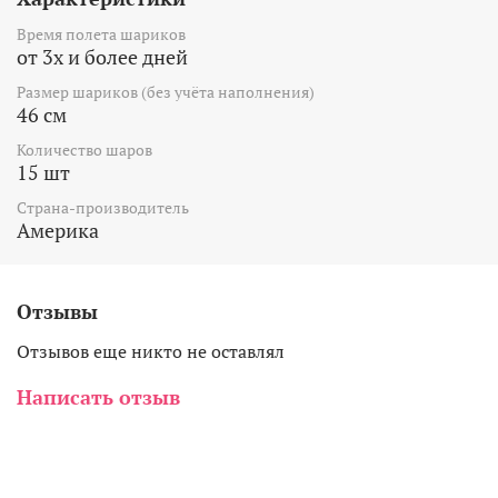
Время полета шариков
от 3х и более дней
Размер шариков (без учёта наполнения)
46 см
Количество шаров
15 шт
Страна-производитель
Америка
Отзывы
Отзывов еще никто не оставлял
Написать отзыв