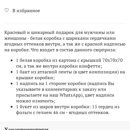
В избранное
Красивый и шикарный подарок для мужчины или
женщины - белая коробка с шариками сердечками
ягодных оттенков внутри, а так же с красной надписью
на коробке. Что входит в состав данного сюрприза:
1 белая коробка из картона с крышкой 70х70х70
см, а так же внутри коробки конфетти;
1 бант из атласной ленты (в цвет композиции) на
крышке коробки;
1 надпись на 1 стороне коробки (надпись Вы
указываете в комментариях к заказу или
присылаете на наш WhatsApp), цвет надписи
можно изменить;
1 букет из шаров внутри коробки: 15 сердец из
фольги с гелием 46 см - ягодных оттенков.
Характеристики