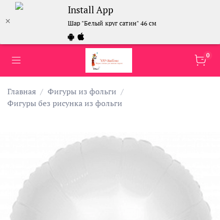
Install App
Шар "Белый круг сатин" 46 см
0
Главная
Фигуры из фольги
Фигуры без рисунка из фольги