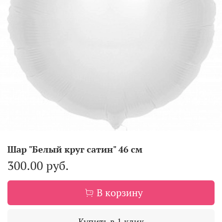
Шар "Белый круг сатин" 46 см
300.00 руб.
В корзину
Купить в 1 клик