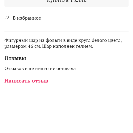
В избранное
Фигурный шар из фольги в виде круга белого цвета,
размером 46 см. Шар наполнен гелием.
Отзывы
Отзывов еще никто не оставлял
Написать отзыв