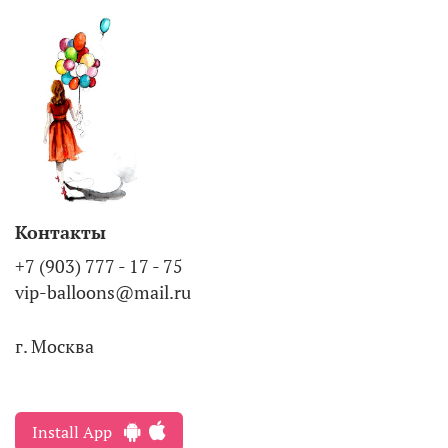
Контакты
+7 (903) 777 - 17 - 75
vip-balloons@mail.ru
г. Москва
Install App