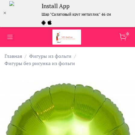
Install App
Шар "Салатовый круг металлик" 46 см
0
Главная
Фигуры из фольги
Фигуры без рисунка из фольги