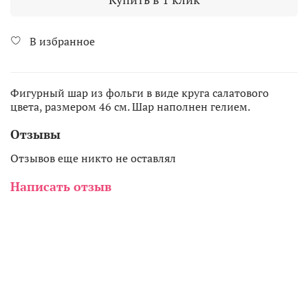
В избранное
Фигурный шар из фольги в виде круга салатового
цвета, размером 46 см. Шар наполнен гелием.
Отзывы
Отзывов еще никто не оставлял
Написать отзыв