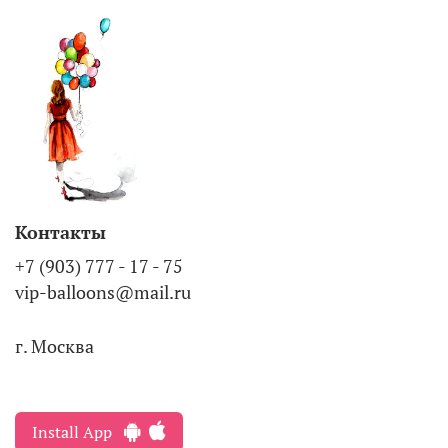
Контакты
+7 (903) 777 - 17 - 75
vip-balloons@mail.ru
г. Москва
Install App