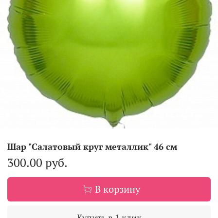
Шар "Салатовый круг металлик" 46 см
300.00 руб.
В корзину
Купить в 1 клик