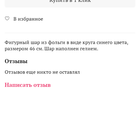
В избранное
Фигурный шар из фольги в виде круга синего цвета,
размером 46 см. Шар наполнен гелием.
Отзывы
Отзывов еще никто не оставлял
Написать отзыв