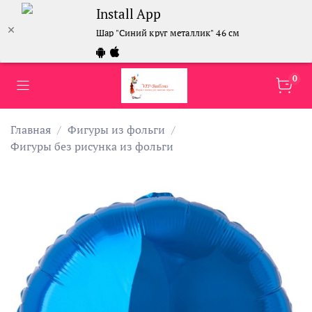
Install App
Шар "Синий круг металлик" 46 см
0
Главная
Фигуры из фольги
Фигуры без рисунка из фольги