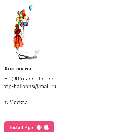
Контакты
+7 (903) 777 - 17 - 75
vip-balloons@mail.ru
г. Москва
Install App