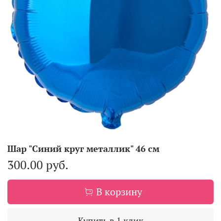
Шар "Синий круг металлик" 46 см
300.00 руб.
В корзину
Купить в 1 клик