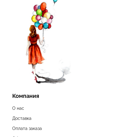
Компания
О нас
Доставка
Оплата заказа