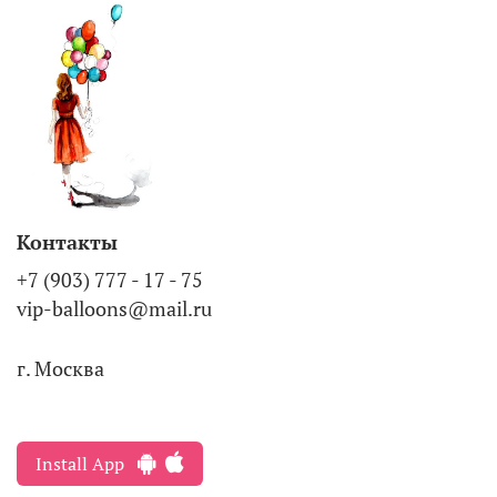
Контакты
+7 (903) 777 - 17 - 75
vip-balloons@mail.ru
г. Москва
Install App