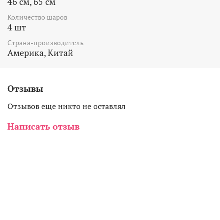
46 см, 65 см
Количество шаров
4 шт
Страна-производитель
Америка, Китай
Отзывы
Отзывов еще никто не оставлял
Написать отзыв