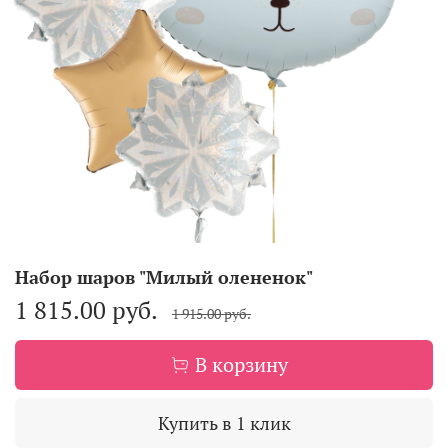
Набор шаров "Милый олененок"
1 815.00 руб.
1 915.00 руб.
В корзину
Купить в 1 клик