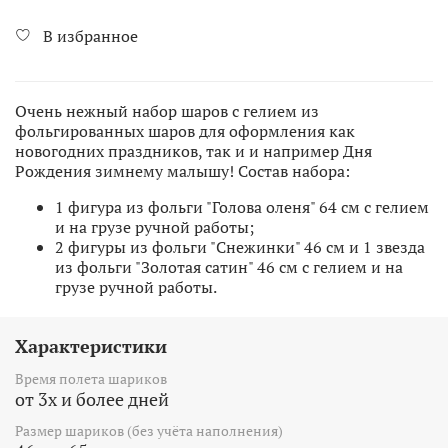
В избранное
Очень нежный набор шаров с гелием из
фольгированных шаров для оформления как
новогодних праздников, так и и например Дня
Рождения зимнему малышу! Состав набора:
1 фигура из фольги "Голова оленя" 64 см с гелием
и на грузе ручной работы;
2 фигуры из фольги "Снежинки" 46 см и 1 звезда
из фольги "Золотая сатин" 46 см с гелием и на
грузе ручной работы.
Характеристики
Время полета шариков
от 3х и более дней
Размер шариков (без учёта наполнения)