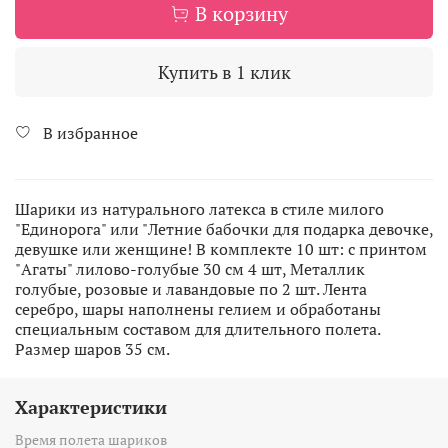
В корзину
Купить в 1 клик
В избранное
Шарики из натурального латекса в стиле милого
"Единорога" или "Летние бабочки для подарка девочке,
девушке или женщине! В комплекте 10 шт: с принтом
"Агаты" лилово-голубые 30 см 4 шт, Металлик
голубые, розовые и лавандовые по 2 шт. Лента
серебро, шары наполнены гелием и обработаны
специальным составом для длительного полета.
Размер шаров 35 см.
Характеристики
Время полета шариков