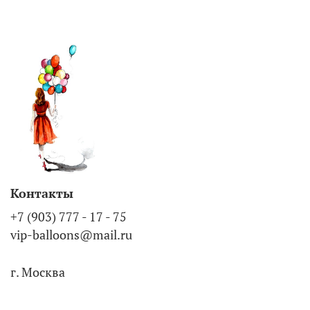
Контакты
+7 (903) 777 - 17 - 75
vip-balloons@mail.ru
г. Москва