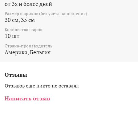
от 3х и более дней
Размер шариков (без учёта наполнения)
30 см, 35 см
Количество шаров
10 шт
Страна-производитель
Америка, Бельгия
Отзывы
Отзывов еще никто не оставлял
Написать отзыв