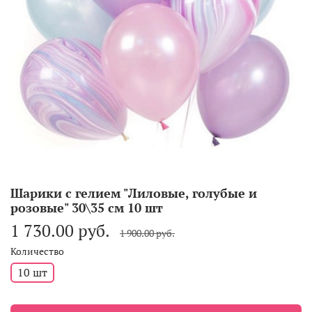
Шарики с гелием "Лиловые, голубые и
розовые" 30\35 см 10 шт
1 730.00 руб.
1 900.00 руб.
Количество
10 шт