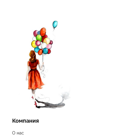
Компания
О нас