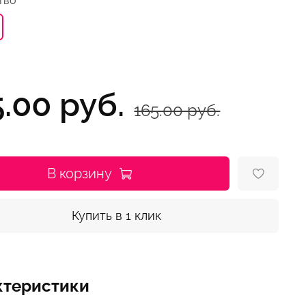
тво
5.00 руб.
165.00 руб.
В корзину
Купить в 1 клик
ктеристики