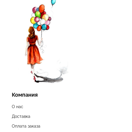
Компания
О нас
Доставка
Оплата заказа