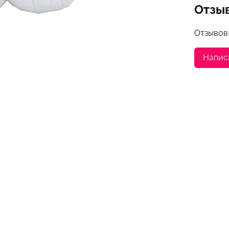
Отзы
Отзывов
Напис