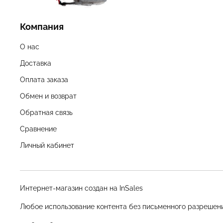
Компания
О нас
Доставка
Оплата заказа
Обмен и возврат
Обратная связь
Сравнение
Личный кабинет
Интернет-магазин создан на InSales
Любое использование контента без письменного разрешен