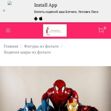
Install App
Купить ходячий шар Бэтмен, Человек Паук, Желез
0
Главная
Фигуры из фольги
Ходячие шары из фольги