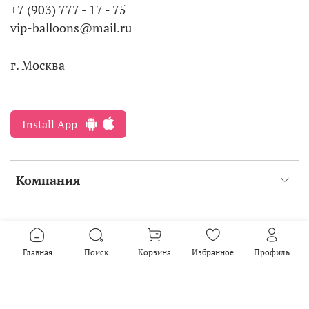
+7 (903) 777 - 17 - 75
vip-balloons@mail.ru
г. Москва
Install App
Компания
Интернет-магазин создан на inSales
2016-2026
Главная
Поиск
Корзина
Избранное
Профиль