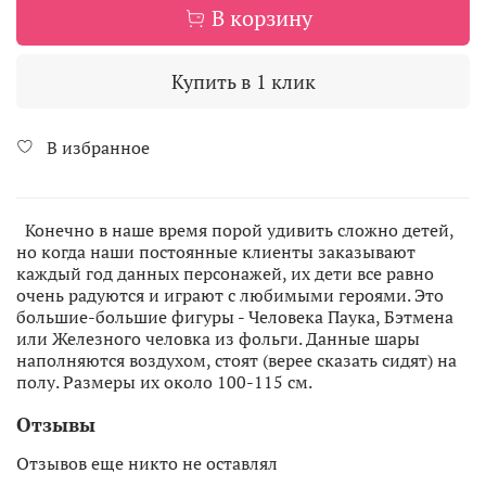
В корзину
Купить в 1 клик
В избранное
Конечно в наше время порой удивить сложно детей,
но когда наши постоянные клиенты заказывают
каждый год данных персонажей, их дети все равно
очень радуются и играют с любимыми героями. Это
большие-большие фигуры - Человека Паука, Бэтмена
или Железного человка из фольги. Данные шары
наполняются воздухом, стоят (верее сказать сидят) на
полу. Размеры их около 100-115 см.
Отзывы
Отзывов еще никто не оставлял