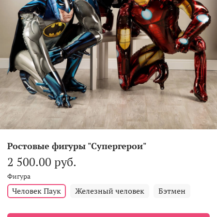
Ростовые фигуры "Супергерои"
2 500.00 руб.
Фигура
Человек Паук
Железный человек
Бэтмен