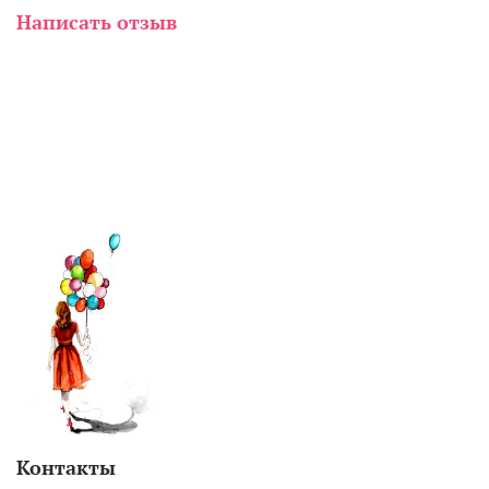
Написать отзыв
Контакты