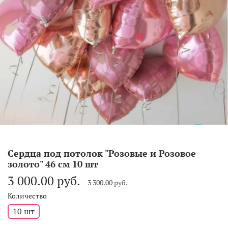
Сердца под потолок "Розовые и Розовое
золото" 46 см 10 шт
3 000.00 руб.
3 300.00 руб.
Количество
10 шт