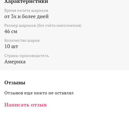
Характеристики
Время полета шариков
от 3х и более дней
Размер шариков (без учёта наполнения)
46 см
Количество шаров
10 шт
Страна-производитель
Америка
Отзывы
Отзывов еще никто не оставлял
Написать отзыв