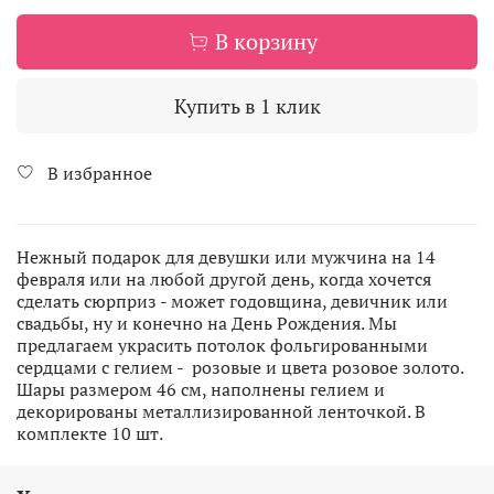
В корзину
Купить в 1 клик
В избранное
Нежный подарок для девушки или мужчина на 14
февраля или на любой другой день, когда хочется
сделать сюрприз - может годовщина, девичник или
свадьбы, ну и конечно на День Рождения. Мы
предлагаем украсить потолок фольгированными
сердцами с гелием - розовые и цвета розовое золото.
Шары размером 46 см, наполнены гелием и
декорированы металлизированной ленточкой. В
комплекте 10 шт.