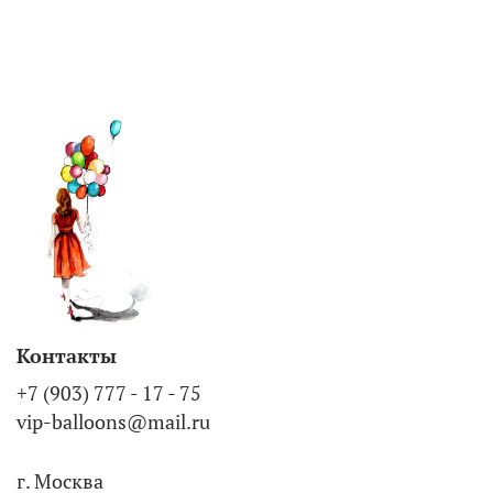
Контакты
+7 (903) 777 - 17 - 75
vip-balloons@mail.ru
г. Москва