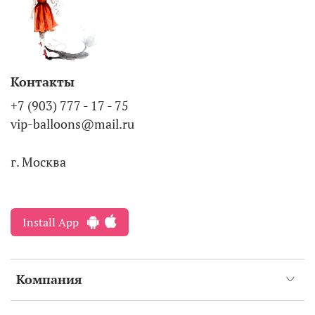
Контакты
+7 (903) 777 - 17 - 75
vip-balloons@mail.ru
г. Москва
Install App
Компания