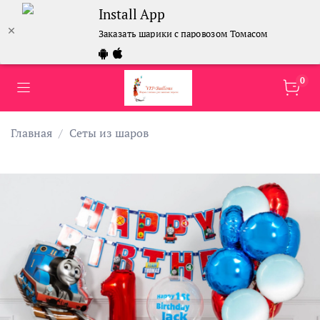
Install App
Заказать шарики с паровозом Томасом
0
Главная
Сеты из шаров