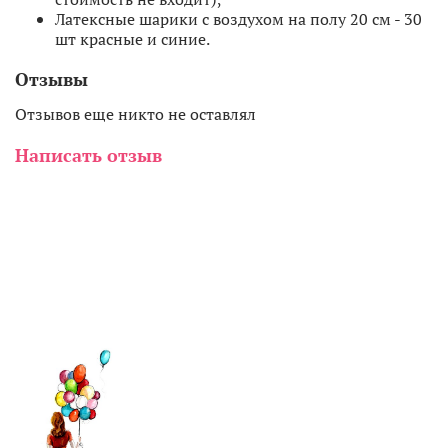
Латексные шарики с воздухом на полу 20 см - 30
шт красные и синие.
Отзывы
Отзывов еще никто не оставлял
Написать отзыв