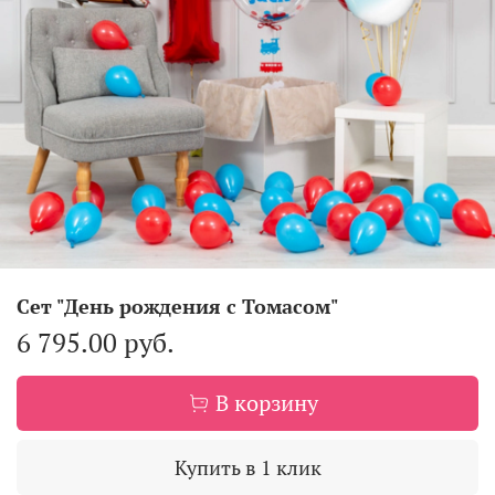
Сет "День рождения с Томасом"
6 795.00 руб.
В корзину
Купить в 1 клик