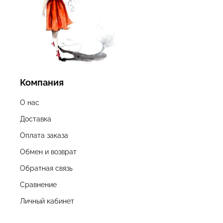
Компания
О нас
Доставка
Оплата заказа
Обмен и возврат
Обратная связь
Сравнение
Личный кабинет