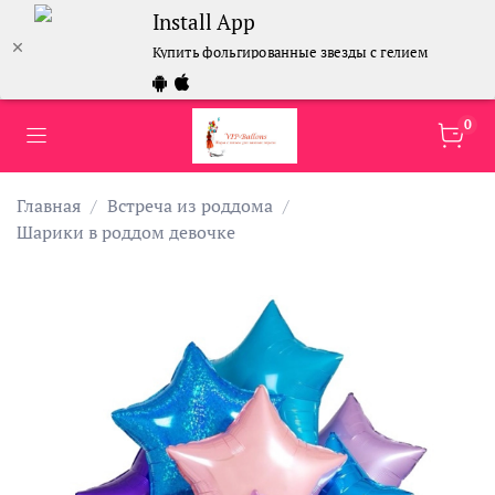
Install App
Купить фольгированные звезды с гелием
0
Главная
Встреча из роддома
Шарики в роддом девочке