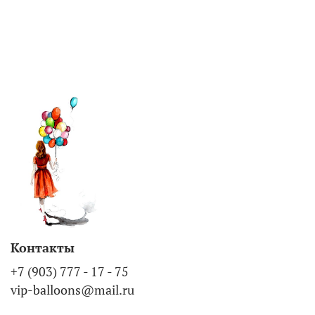
Контакты
+7 (903) 777 - 17 - 75
vip-balloons@mail.ru