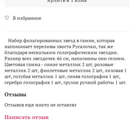
В избранное
Набор фольгированных звезд в гамме, которая
напоминает переливы хвоста Русалочки, так же
благодаря нескольким голографическим звездам.
Размер всех звездочек 46 см, наполнены они гелием.
Цветовая гамма - синие металлик 2 шт, розовые
металлик 2 шт, фиолетовые металлик 2 шт, лиловая 1
шт, голубая металлик 1 шт, синяя голография 1 шт,
серебро голография 1 шт, грузик ручной работы 1 шт.
Отзывы
Отзывов еще никто не оставлял
Написать отзыв