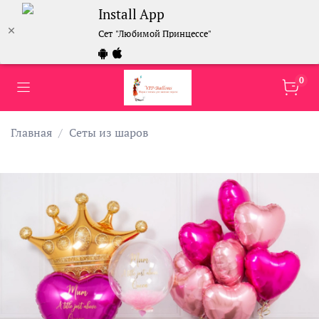
Install App
Сет "Любимой Принцессе"
0
Главная
Сеты из шаров