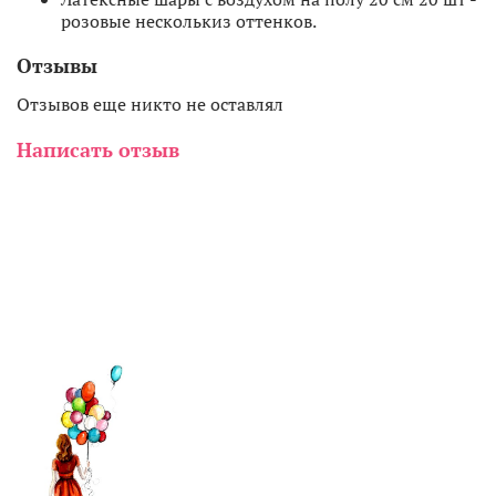
розовые несколькиз оттенков.
Отзывы
Отзывов еще никто не оставлял
Написать отзыв