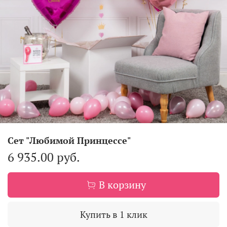
Сет "Любимой Принцессе"
6 935.00 руб.
В корзину
Купить в 1 клик