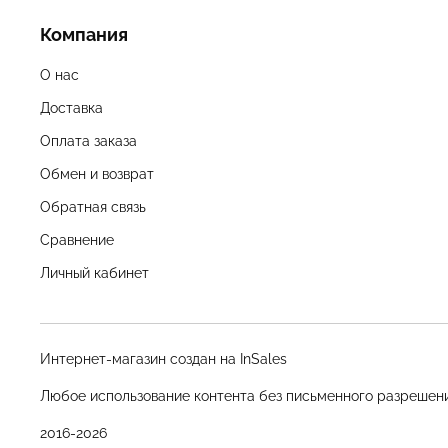
Компания
О нас
Доставка
Оплата заказа
Обмен и возврат
Обратная связь
Сравнение
Личный кабинет
Интернет-магазин создан на InSales
Любое использование контента без письменного разрешен
2016-2026