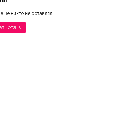
 еще никто не оставлял
ать отзыв