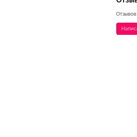
Отзывов
Напис