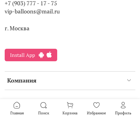
+7 (903) 777 - 17 - 75
vip-balloons@mail.ru
г. Москва
Install App
Компания
Интернет-магазин создан на inSales
2016-2026
Главная
Поиск
Корзина
Избранное
Профиль