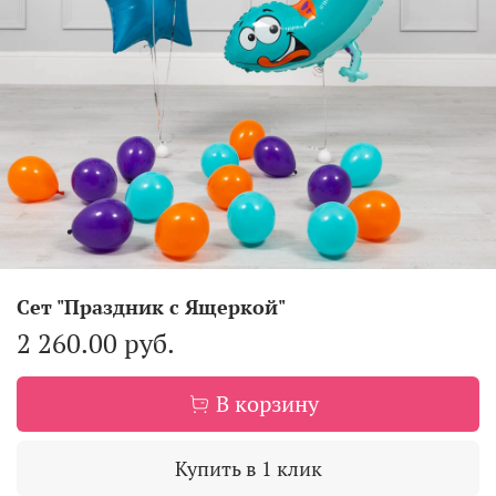
Сет "Праздник с Ящеркой"
2 260.00 руб.
В корзину
Купить в 1 клик