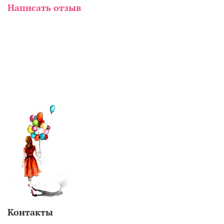
Написать отзыв
Контакты