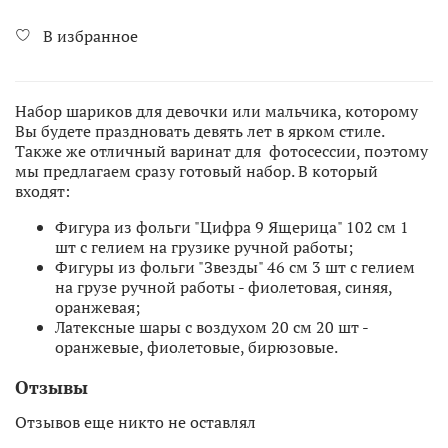
В избранное
Набор шариков для девочки или мальчика, которому
Вы будете праздновать девять лет в ярком стиле.
Также же отличный варинат для фотосессии, поэтому
мы предлагаем сразу готовый набор. В который
входят:
Фигура из фольги "Цифра 9 Ящерица" 102 см 1
шт с гелием на грузике ручной работы;
Фигуры из фольги "Звезды" 46 см 3 шт с гелием
на грузе ручной работы - фиолетовая, синяя,
оранжевая;
Латексные шары с воздухом 20 см 20 шт -
оранжевые, фиолетовые, бирюзовые.
Отзывы
Отзывов еще никто не оставлял