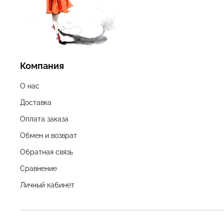
Компания
О нас
Доставка
Оплата заказа
Обмен и возврат
Обратная связь
Сравнение
Личный кабинет