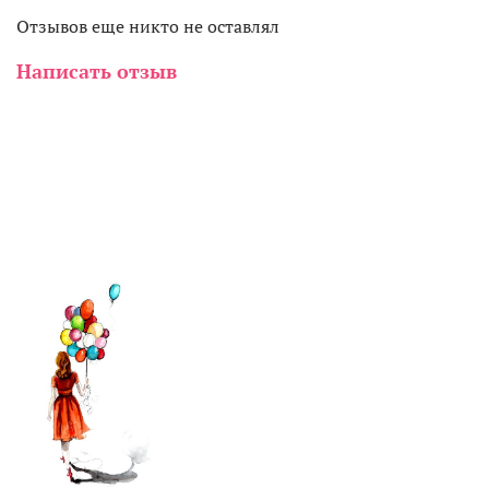
Отзывов еще никто не оставлял
Написать отзыв