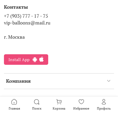
Контакты
+7 (903) 777 - 17 - 75
vip-balloons@mail.ru
г. Москва
Install App
Компания
Интернет-магазин создан на inSales
2016-2026
Главная
Поиск
Корзина
Избранное
Профиль