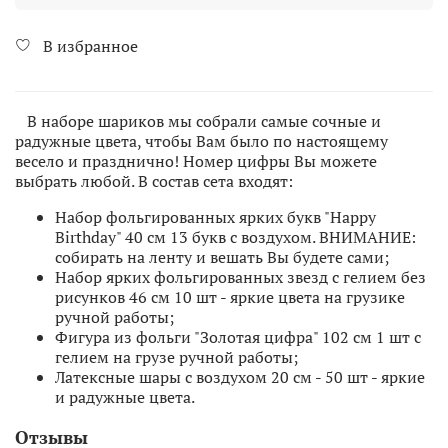
В избранное
В наборе шариков мы собрали самые сочные и
радужные цвета, чтобы Вам было по настоящему
весело и празднично! Номер цифры Вы можете
выбрать любой. В состав сета входят:
Набор фольгированных ярких букв "Happy
Birthday" 40 см 13 букв с воздухом. ВНИМАНИЕ:
собирать на ленту и вешать Вы будете сами;
Набор ярких фольгированных звезд с гелием без
рисунков 46 см 10 шт - яркие цвета на грузике
ручной работы;
Фигура из фольги "Золотая цифра" 102 см 1 шт с
гелием на грузе ручной работы;
Латексные шары с воздухом 20 см - 50 шт - яркие
и радужные цвета.
Отзывы