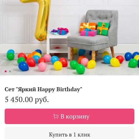
Сет "Яркий Happy Birthday"
5 450.00 руб.
В корзину
Купить в 1 клик