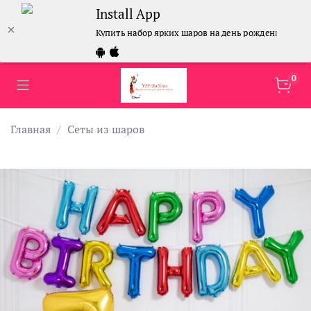
Install App
Купить набор ярких шаров на день рождения
0
Главная
Сеты из шаров