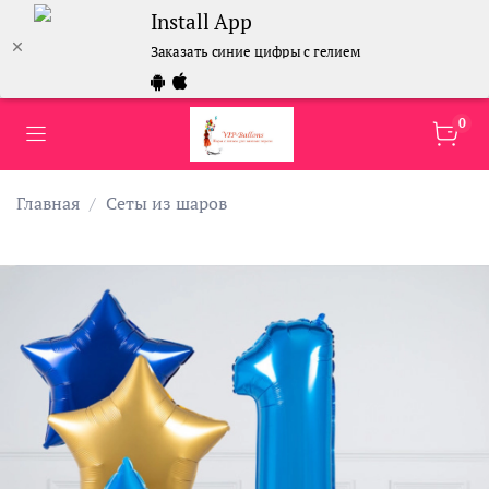
Install App
Заказать синие цифры с гелием
0
Главная
Сеты из шаров