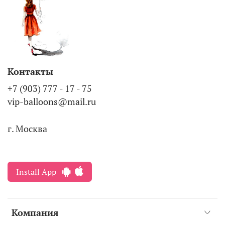
Контакты
+7 (903) 777 - 17 - 75
vip-balloons@mail.ru
г. Москва
Install App
Компания