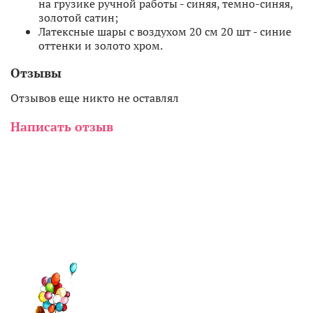
на грузике ручной работы - синяя, темно-синяя,
золотой сатин;
Латексные шары с воздухом 20 см 20 шт - синие
оттенки и золото хром.
Отзывы
Отзывов еще никто не оставлял
Написать отзыв