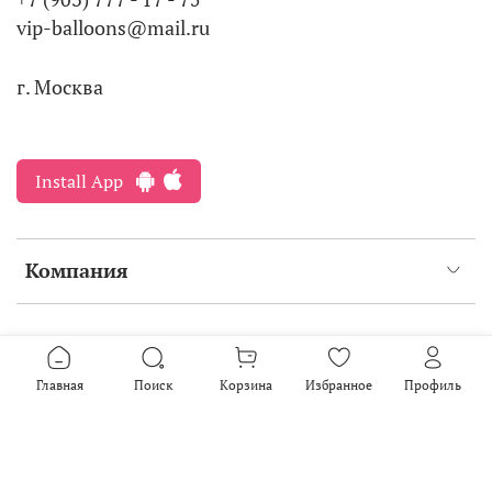
vip-balloons@mail.ru
г. Москва
Install App
Компания
Интернет-магазин создан на inSales
2016-2026
Главная
Поиск
Корзина
Избранное
Профиль