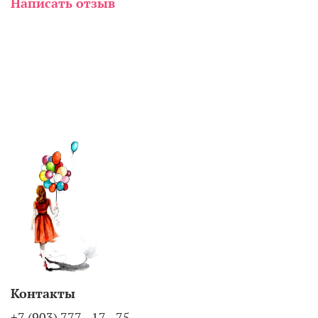
Написать отзыв
Контакты
+7 (903) 777 - 17 - 75