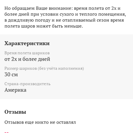
Но обращаем Ваше внимание: время полета от 2х и
более дней при условии сухого и теплого помещения,
в дождливую погоду и не отапливаемый сезон время
полета шаров может быть меньше.
Характеристики
Время полета шариков
от 2х и более дней
Размер шариков (без учёта наполнения)
30 см
Страна-производитель
Америка
Отзывы
Отзывов еще никто не оставлял