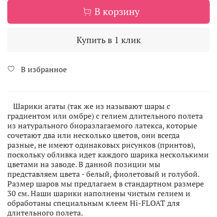
В корзину
Купить в 1 клик
В избранное
Шарики агаты (так же из называют шары с
градиентом или омбре) с гелием длительного полета
из натурального биоразлагаемого латекса, которые
сочетают два или несколько цветов, они всегда
разные, не имеют одинаковых рисунков (принтов),
поскольку обливка идет каждого шарика несколькими
цветами на заводе. В данной позиции мы
представляем цвета - белый, фиолетовый и голубой.
Размер шаров мы предлагаем в стандартном размере
30 см. Наши шарики наполнены чистым гелием и
обработаны специальным клеем Hi-FLOAT для
длительного полета.