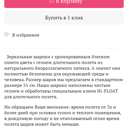
В корзину
Купить в 1 клик
В избранное
Зеркальные шарики с хромированным блеском
синего цвета с гелием длительного полета из
натурального биоразлагаемого латекса. А значит они
полностью безопасны для окружающей среды и
человека. Размер шаров мы предлагаем в стандартном
размере 35 см. Наши шарики наполнены чистым
гелием и обработаны специальным клеем Hi-FLOAT
для длительного полета.
Но обращаем Ваше внимание: время полета от 3х и
более дней при условии сухого и теплого помещения,
в дождливую погоду и не отапливаемый сезон время
полета шаров может быть меньше.