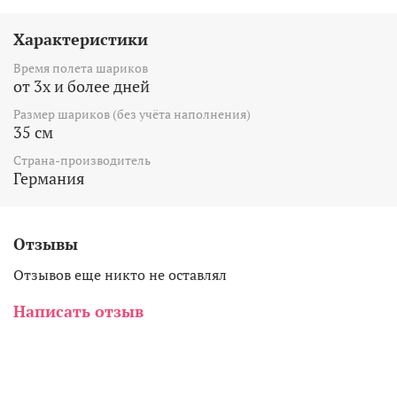
Характеристики
Время полета шариков
от 3х и более дней
Размер шариков (без учёта наполнения)
35 см
Страна-производитель
Германия
Отзывы
Отзывов еще никто не оставлял
Написать отзыв