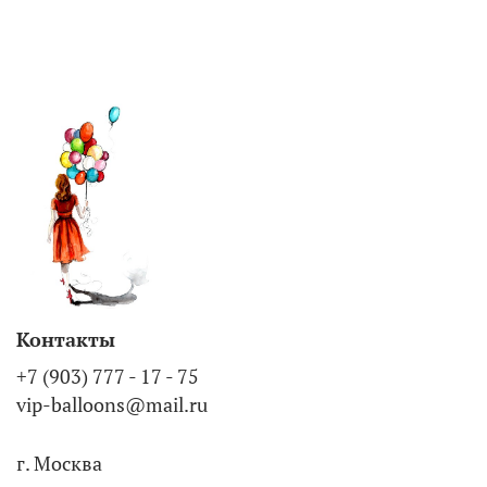
Контакты
+7 (903) 777 - 17 - 75
vip-balloons@mail.ru
г. Москва