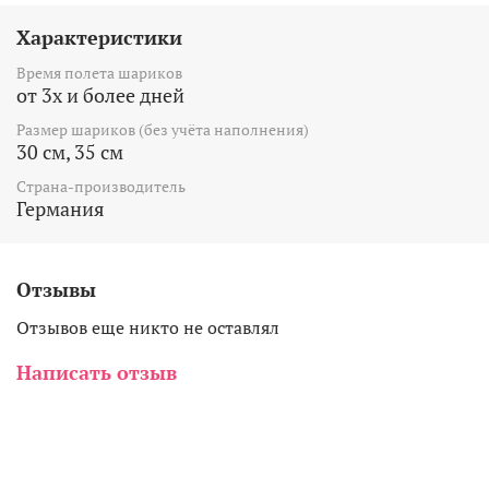
Характеристики
Время полета шариков
от 3х и более дней
Размер шариков (без учёта наполнения)
30 см, 35 см
Страна-производитель
Германия
Отзывы
Отзывов еще никто не оставлял
Написать отзыв