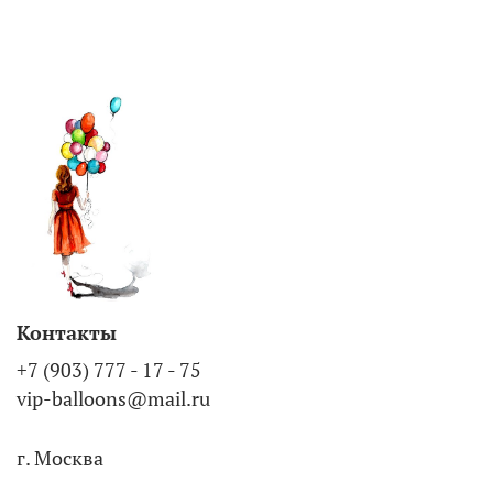
Контакты
+7 (903) 777 - 17 - 75
vip-balloons@mail.ru
г. Москва