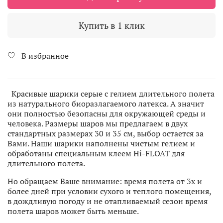
Купить в 1 клик
В избранное
Красивые шарики серые с гелием длительного полета
из натурального биоразлагаемого латекса. А значит
они полностью безопасны для окружающей среды и
человека. Размеры шаров мы предлагаем в двух
стандартных размерах 30 и 35 см, выбор остается за
Вами. Наши шарики наполнены чистым гелием и
обработаны специальным клеем Hi-FLOAT для
длительного полета.
Но обращаем Ваше внимание: время полета от 3х и
более дней при условии сухого и теплого помещения,
в дождливую погоду и не отапливаемый сезон время
полета шаров может быть меньше.