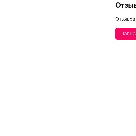
Отзы
Отзывов
Напис