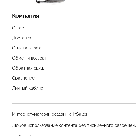
Компания
О нас
Доставка
Оплата заказа
Обмен и возврат
Обратная связь
Сравнение
Личный кабинет
Интернет-магазин создан на InSales
Любое использование контента без письменного разрешен