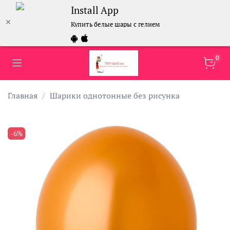
Install App
Купить белые шары с гелием
0
Главная
Шарики однотонные без рисунка
-6%