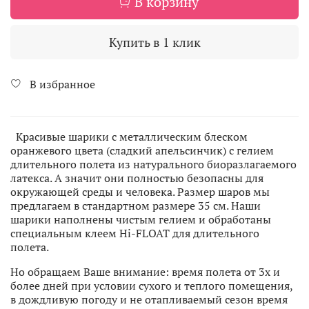
В корзину
Купить в 1 клик
В избранное
Красивые шарики с металлическим блеском
оранжевого цвета (сладкий апельсинчик) с гелием
длительного полета из натурального биоразлагаемого
латекса. А значит они полностью безопасны для
окружающей среды и человека. Размер шаров мы
предлагаем в стандартном размере 35 см. Наши
шарики наполнены чистым гелием и обработаны
специальным клеем Hi-FLOAT для длительного
полета.
Но обращаем Ваше внимание: время полета от 3х и
более дней при условии сухого и теплого помещения,
в дождливую погоду и не отапливаемый сезон время