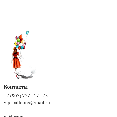
Контакты
+7 (903) 777 - 17 - 75
vip-balloons@mail.ru
г. Москва