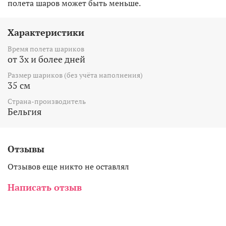
полета шаров может быть меньше.
Характеристики
Время полета шариков
от 3х и более дней
Размер шариков (без учёта наполнения)
35 см
Страна-производитель
Бельгия
Отзывы
Отзывов еще никто не оставлял
Написать отзыв