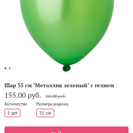
Шар 35 см "Металлик зеленый" с гелием
155.00 руб.
165.00 руб.
Количество
Размера шарика
1 шт
35 см