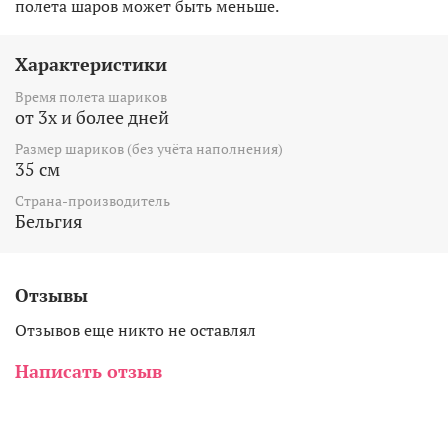
полета шаров может быть меньше.
Характеристики
Время полета шариков
от 3х и более дней
Размер шариков (без учёта наполнения)
35 см
Страна-производитель
Бельгия
Отзывы
Отзывов еще никто не оставлял
Написать отзыв