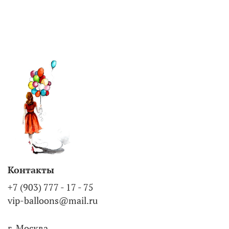
Контакты
+7 (903) 777 - 17 - 75
vip-balloons@mail.ru
г. Москва