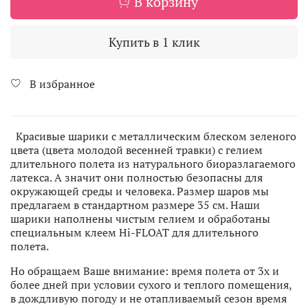
В корзину
Купить в 1 клик
В избранное
Красивые шарики с металлическим блеском зеленого
цвета (цвета молодой весенней травки) с гелием
длительного полета из натурального биоразлагаемого
латекса. А значит они полностью безопасны для
окружающей среды и человека. Размер шаров мы
предлагаем в стандартном размере 35 см. Наши
шарики наполнены чистым гелием и обработаны
специальным клеем Hi-FLOAT для длительного
полета.
Но обращаем Ваше внимание: время полета от 3х и
более дней при условии сухого и теплого помещения,
в дождливую погоду и не отапливаемый сезон время